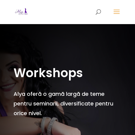
Workshops
Alya oferă o gamă largă de teme
pentru seminarii, diversificate pentru
orice nivel.