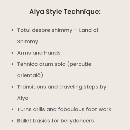
Alya Style Technique:
Totul despre shimmy – Land of
Shimmy
Arms and Hands
Tehnica drum solo (percuție
orientală)
Transitions and traveling steps by
Alya
Turns drills and faboulous foot work
Ballet basics for bellydancers