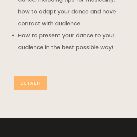
how to adapt your dance and have
contact with audience.
How to present your dance to your
audience in the best possible way!
DETALII