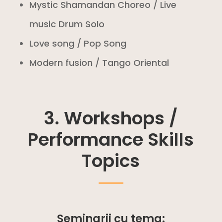
Mystic Shamandan Choreo / Live
music Drum Solo
Love song / Pop Song
Modern fusion / Tango Oriental
3. Workshops /
Performance Skills
Topics
Seminarii cu tema: