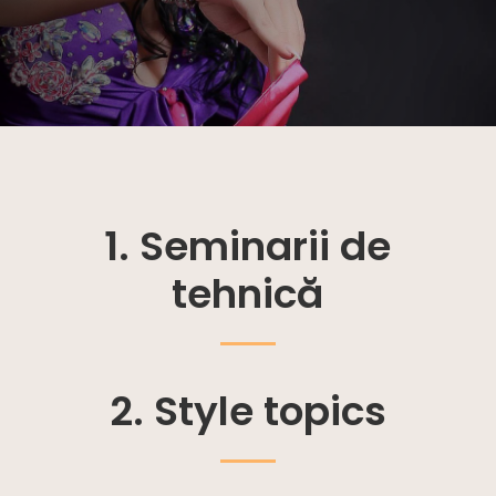
1. Seminarii de
tehnică
2. Style topics