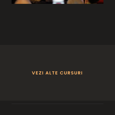
VEZI ALTE CURSURI