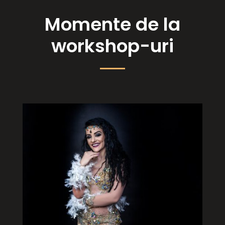
Momente de la
workshop-uri