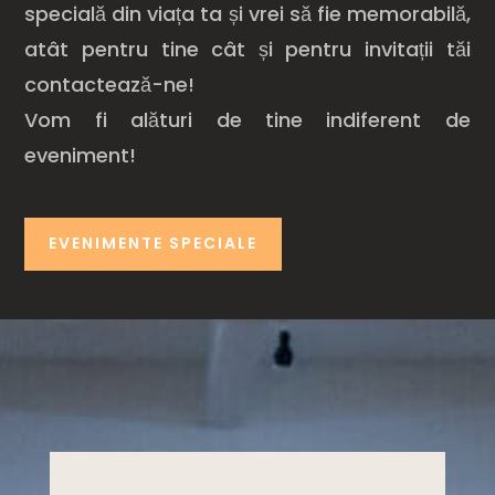
specială din viața ta și vrei să fie memorabilă,
atât pentru tine cât și pentru invitații tăi
contactează-ne!
Vom fi alături de tine indiferent de
eveniment!
EVENIMENTE SPECIALE