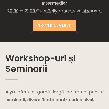
Intermediar
20.00 – 21.00 Curs Bellydance Nivel Avansat
TOATE CLASELE
Workshop-uri și
Seminarii
Alya oferă o gamă largă de teme pentru
seminarii, diversificate pentru orice nivel.