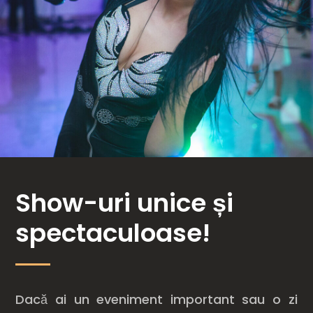
Show-uri unice și
spectaculoase!
Dacă ai un eveniment important sau o zi