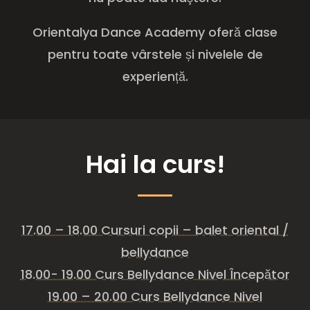
Orientalya Dance Academy oferă clase
pentru toate vârstele și nivelele de
experiență.
Hai la curs!
17.00 – 18.00 Cursuri copii – balet oriental /
bellydance
18.00- 19.00 Curs Bellydance Nivel Începător
19.00 – 20.00 Curs Bellydance Nivel