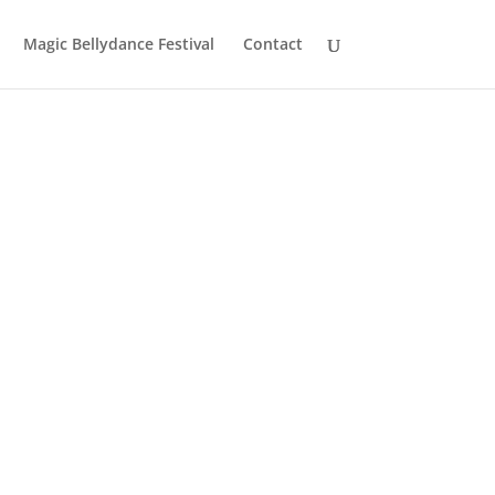
Magic Bellydance Festival
Contact