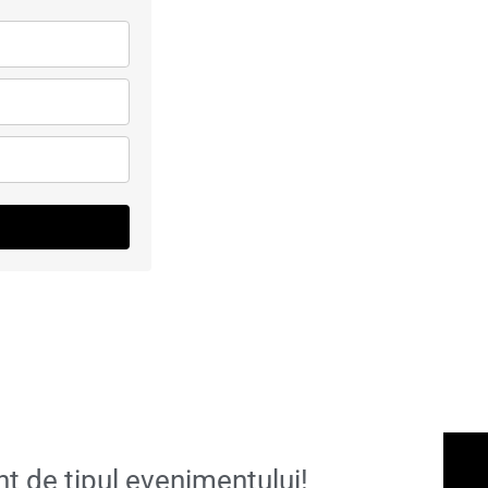
t de tipul evenimentului!